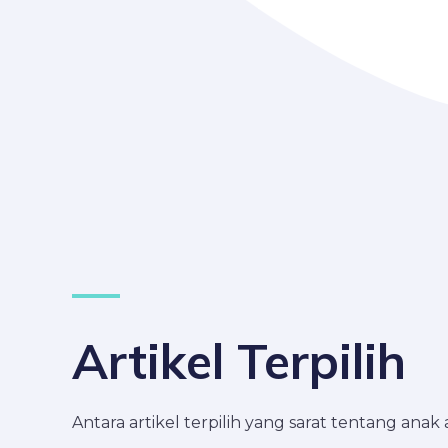
Artikel Terpilih
Antara artikel terpilih yang sarat tentang ana