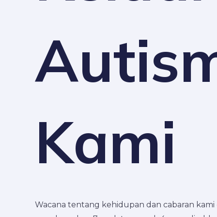
Autis
Kami
Wacana tentang kehidupan dan cabaran kami