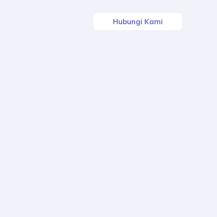
Hubungi Kami