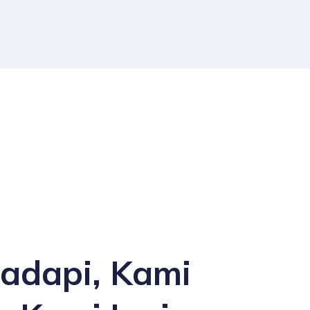
adapi, Kami