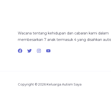
Wacana tentang kehidupan dan cabaran kami dalam
membesarkan 7 anak termasuk 4 yang disahkan autist
Copyright © 2026 Keluarga Autism Saya