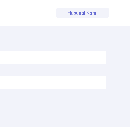
Hubungi Kami