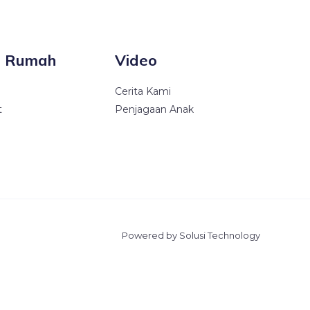
i Rumah
Video
Cerita Kami
t
Penjagaan Anak
Powered by Solusi Technology