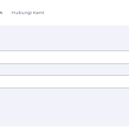
n
Hubungi Kami